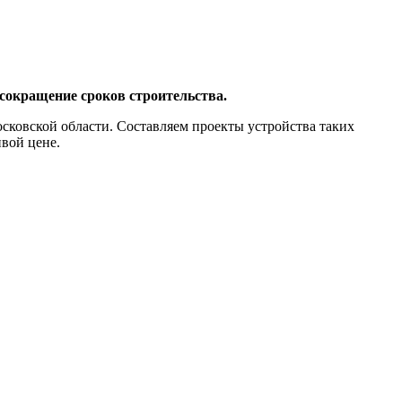
сокращение сроков строительства.
кой области. Составляем проекты устройства таких
вой цене.