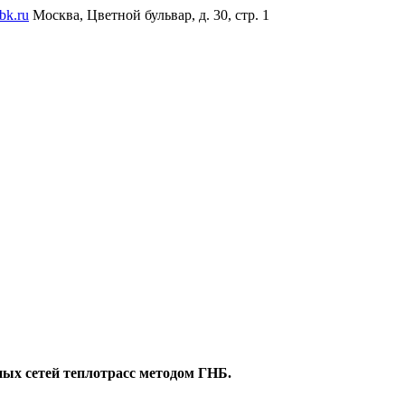
bk.ru
Москва, Цветной бульвар, д. 30, стр. 1
ых сетей теплотрасс методом ГНБ.