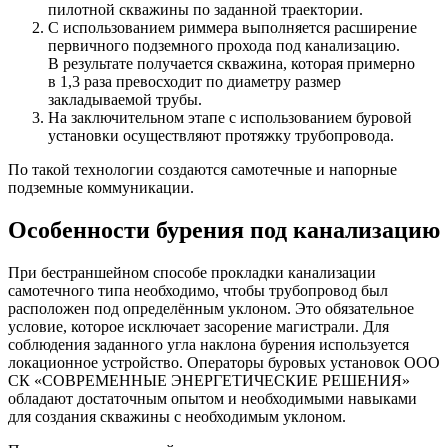
пилотной скважины по заданной траектории.
С использованием риммера выполняется расширение
первичного подземного прохода под канализацию.
В результате получается скважина, которая примерно
в 1,3 раза превосходит по диаметру размер
закладываемой трубы.
На заключительном этапе с использованием буровой
установки осуществляют протяжку трубопровода.
По такой технологии создаются самотечные и напорные
подземные коммуникации.
Особенности бурения под канализацию
При бестраншейном способе прокладки канализации
самотечного типа необходимо, чтобы трубопровод был
расположен под определённым уклоном. Это обязательное
условие, которое исключает засорение магистрали. Для
соблюдения заданного угла наклона бурения используется
локационное устройство. Операторы буровых установок ООО
СК «СОВРЕМЕННЫЕ ЭНЕРГЕТИЧЕСКИЕ РЕШЕНИЯ»
обладают достаточным опытом и необходимыми навыками
для создания скважины с необходимым уклоном.