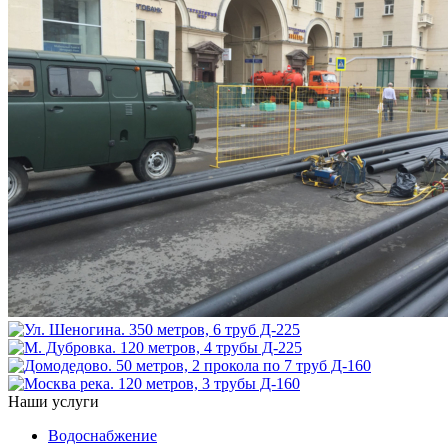
Наши услуги
Водоснабжение